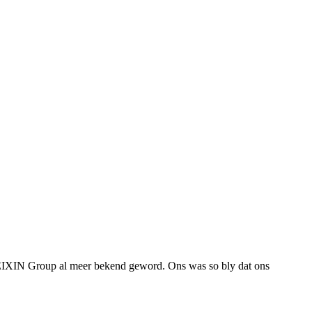
 PEIXIN Group al meer bekend geword. Ons was so bly dat ons